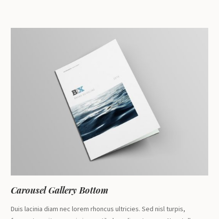
Carousel Gallery Bottom
Duis lacinia diam nec lorem rhoncus ultricies. Sed nisl turpis,