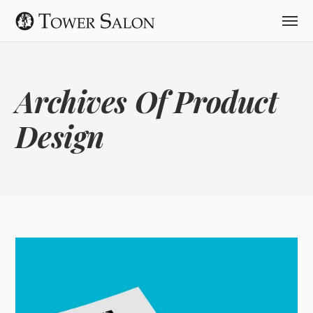
Archives Of Product
Design