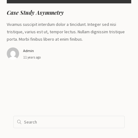
Case Study Asymmetry
Vivamus suscipit interdum dolor a tincidunt. Integer sed nisi
tristique, varius est ut, tempor lectus. Nullam dignissim tristique
porta. Morbi finibus libero at enim finibus.
Admin
11 years ago