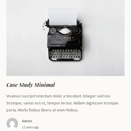
Case Study Minimal
Vivamus suscipit interdum dolor a tincidunt. Integer sed nisi
tristique, varius est ut, tempor lectus. Nullam dignissim tristique
porta. Morbi finibus libero at enim finibus.
Admin
11 years ago