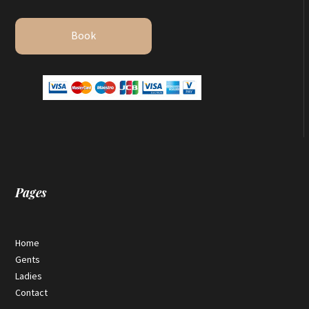
Book
Pages
Home
Gents
Ladies
Contact