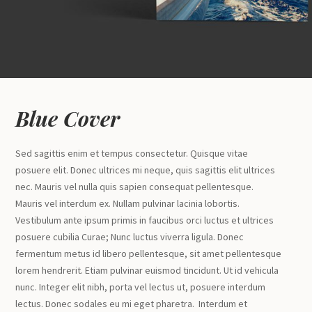
Blue Cover
Sed sagittis enim et tempus consectetur. Quisque vitae
posuere elit. Donec ultrices mi neque, quis sagittis elit ultrices
nec. Mauris vel nulla quis sapien consequat pellentesque.
Mauris vel interdum ex. Nullam pulvinar lacinia lobortis.
Vestibulum ante ipsum primis in faucibus orci luctus et ultrices
posuere cubilia Curae; Nunc luctus viverra ligula. Donec
fermentum metus id libero pellentesque, sit amet pellentesque
lorem hendrerit. Etiam pulvinar euismod tincidunt. Ut id vehicula
nunc. Integer elit nibh, porta vel lectus ut, posuere interdum
lectus. Donec sodales eu mi eget pharetra. Interdum et